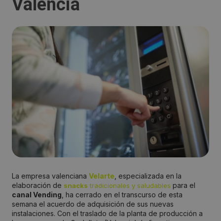
Valencia
La empresa valenciana
Velarte
, especializada en la
elaboración de
para el
snacks
tradicionales y saludables
canal Vending
, ha cerrado en el transcurso de esta
semana el acuerdo de adquisición de sus nuevas
instalaciones. Con el traslado de la planta de producción a