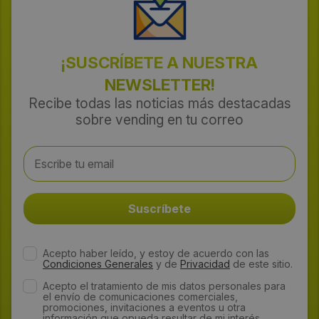
¡SUSCRÍBETE A NUESTRA
NEWSLETTER!
Recibe todas las noticias más destacadas
sobre vending en tu correo
Acepto haber leído, y estoy de acuerdo con las
Condiciones Generales
y de
Privacidad
de este sitio.
Acepto el tratamiento de mis datos personales para
el envío de comunicaciones comerciales,
promociones, invitaciones a eventos u otra
información que opueda resultar de mi interés.