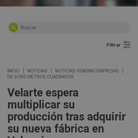
Filtrar
INICIO
|
NOTICIAS
|
NOTICIAS VENDING EMPRESAS
|
DE 9.000 METROS CUADRADOS
Velarte espera
multiplicar su
producción tras adquirir
su nueva fábrica en