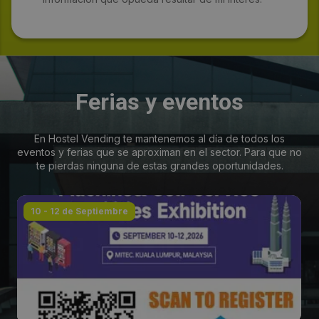
Ferias y eventos
En Hostel Vending te mantenemos al día de todos los
eventos y ferias que se aproximan en el sector. Para que no
te pierdas ninguna de estas grandes oportunidades.
10 - 12 de Septiembre