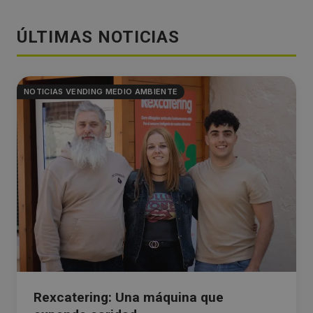
ÚLTIMAS NOTICIAS
NOTICIAS VENDING MEDIO AMBIENTE
Rexcatering: Una máquina que