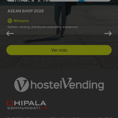
ASEAN SHOP 2026
Malaysia
Sectores: vending, distribución automática, autoservicio
Ver más