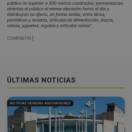
público no superior a 500 metros cuadrados, permanezcan
abiertas al público al menos dieciocho horas al día y
distribuyan su oferta, en forma similar, entre libros,
periódicos y revistas, artículos de alimentación, discos,
vídeos, juguetes, regalos y artículos varios
".
COMPARTIR
|
ÚLTIMAS NOTICIAS
NOTICIAS VENDING ASOCIACIONES