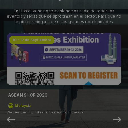
En Hostel Vending te mantenemos al día de todos los
eventos y ferias que se aproximan en el sector. Para que no
te pierdas ninguna de estas grandes oportunidades.
10 - 12 de Septiembre
ASEAN SHOP 2026
Malaysia
Sectores: vending, distribución automática, autoservicio