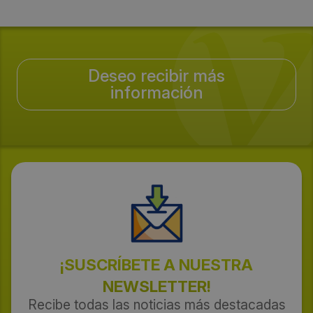
Deseo recibir más
información
¡SUSCRÍBETE A NUESTRA
NEWSLETTER!
Recibe todas las noticias más destacadas