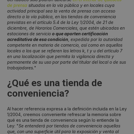
de prensa
situados en la vía pública y en locales cuya
actividad principal sea la venta de prensa con acceso
directo a la vía pública, en las tiendas de conveniencia
previstas en el artículo 5.4 de la Ley 1/2004, de 21 de
diciembre, de Horarios Comerciales, que estén ubicadas en
estaciones de servicio
o que aporten certificación
acreditativa de esa condición
, expedida por la autoridad
competente en materia de comercio, así como en aquellos
locales a los que se refieren las letras k, t y u del artículo 7
en una localización que permita la vigilancia directa y
permanente de su uso por parte del titular del local o de sus
trabajadores.
"
¿Qué es una tienda de
conveniencia?
Al hacer referencia expresa a la definición incluida en la Ley
1/2004, creemos conveniente refrescar la memoria sobre
qué es una tienda de conveniencia según lo entiende la
Ley: "
Se entenderá por tiendas de conveniencia aquellas
que, con una superficie útil para la exposición y venta al