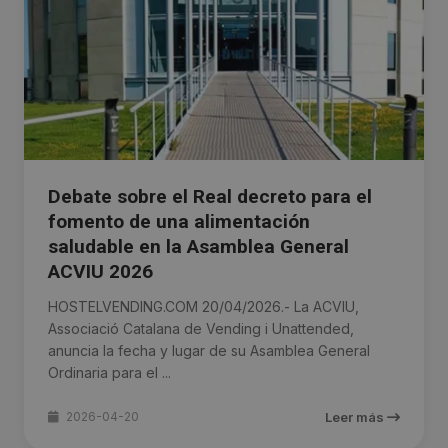
Debate sobre el Real decreto para el
fomento de una alimentación
saludable en la Asamblea General
ACVIU 2026
HOSTELVENDING.COM 20/04/2026.- La ACVIU,
Associació Catalana de Vending i Unattended,
anuncia la fecha y lugar de su Asamblea General
Ordinaria para el ...
2026-04-20
Leer más