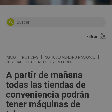
Filtrar
INICIO
|
NOTICIAS
|
NOTICIAS VENDING NACIONAL
|
PUBLICADO EL DECRETO LEY EN EL BOE
A partir de mañana
todas las tiendas de
conveniencia podrán
tener máquinas de