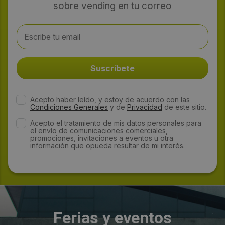
sobre vending en tu correo
Acepto haber leído, y estoy de acuerdo con las
Condiciones Generales
y de
Privacidad
de este sitio.
Acepto el tratamiento de mis datos personales para
el envío de comunicaciones comerciales,
promociones, invitaciones a eventos u otra
información que opueda resultar de mi interés.
Ferias y eventos