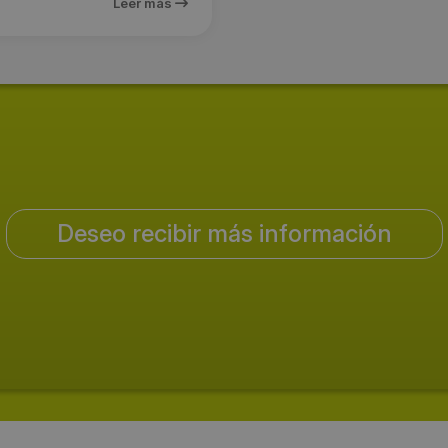
Leer más
Deseo recibir más información