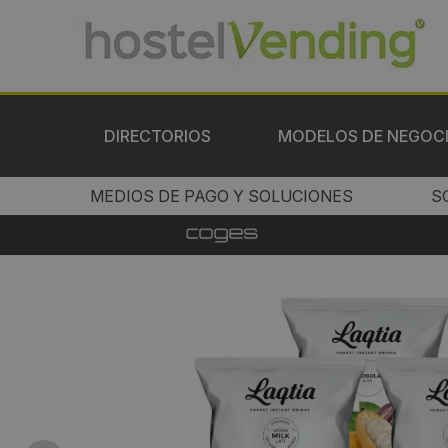
DIRECTORIOS
MODELOS DE NEGOC
MEDIOS DE PAGO Y SOLUCIONES
S