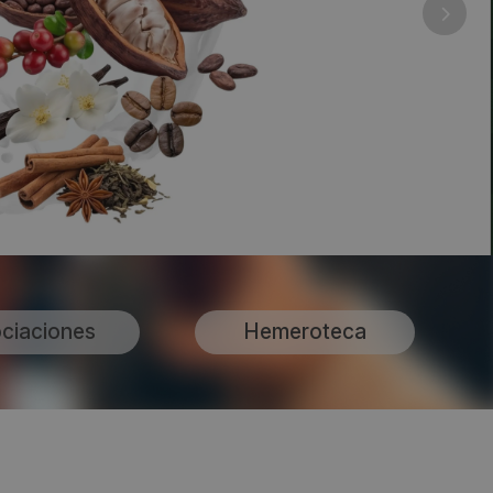
ciaciones
Hemeroteca