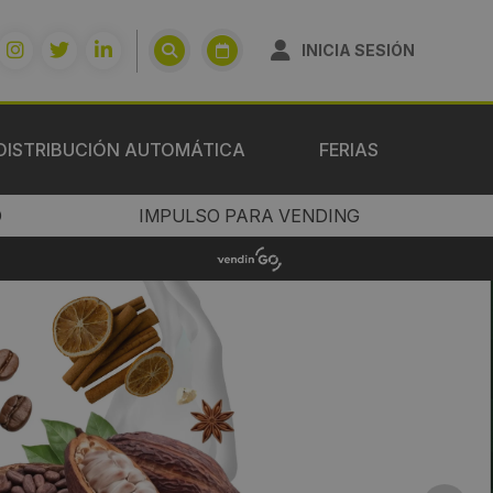
INICIA SESIÓN
DISTRIBUCIÓN AUTOMÁTICA
FERIAS
O
IMPULSO PARA VENDING