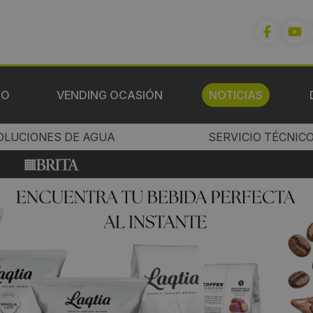
IO
VENDING OCASIÓN
NOTICIAS
OLUCIONES DE AGUA
SERVICIO TÉCNIC