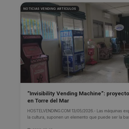
NOTICIAS VENDING ARTÍCULOS
“Invisibility Vending Machine”: proyecto
en Torre del Mar
HOSTELVENDING.COM 13/05/2026.- Las máquinas ex
la cultura, suponen un elemento que puede ser la bas