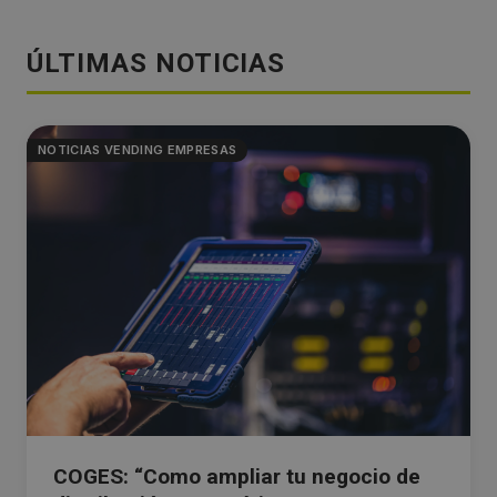
ÚLTIMAS NOTICIAS
NOTICIAS VENDING EMPRESAS
COGES: “Como ampliar tu negocio de