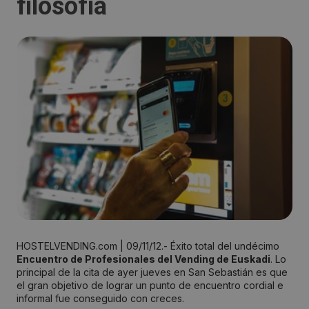
filosofía
HOSTELVENDING.com | 09/11/12.- Éxito total del undécimo
Encuentro de Profesionales del Vending de Euskadi
. Lo
principal de la cita de ayer jueves en San Sebastián es que
el gran objetivo de lograr un punto de encuentro cordial e
informal fue conseguido con creces.