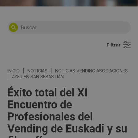
Filtrar
INICIO
|
NOTICIAS
|
NOTICIAS VENDING ASOCIACIONES
|
AYER EN SAN SEBASTIÁN
Éxito total del XI
Encuentro de
Profesionales del
Vending de Euskadi y su