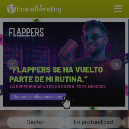
Sector
En profundidad