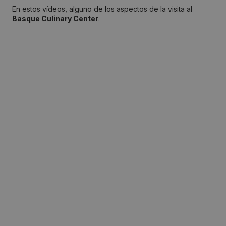
En estos vídeos, alguno de los aspectos de la visita al
Basque Culinary Center
.