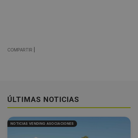
COMPARTIR
|
ÚLTIMAS NOTICIAS
NOTICIAS VENDING ASOCIACIONES