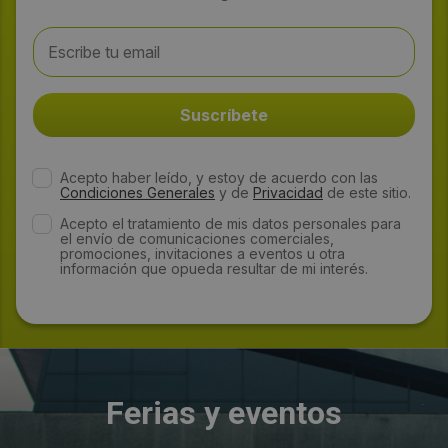
Acepto haber leído, y estoy de acuerdo con las
Condiciones Generales
y de
Privacidad
de este sitio.
Acepto el tratamiento de mis datos personales para
el envío de comunicaciones comerciales,
promociones, invitaciones a eventos u otra
información que opueda resultar de mi interés.
Ferias y eventos