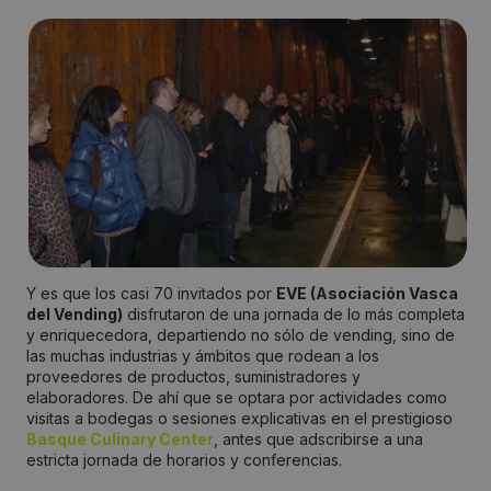
Y es que los casi 70 invitados por
EVE (Asociación Vasca
del Vending)
disfrutaron de una jornada de lo más completa
y enriquecedora, departiendo no sólo de vending, sino de
las muchas industrias y ámbitos que rodean a los
proveedores de productos, suministradores y
elaboradores. De ahí que se optara por actividades como
visitas a bodegas o sesiones explicativas en el prestigioso
Basque Culinary Center
, antes que adscribirse a una
estricta jornada de horarios y conferencias.