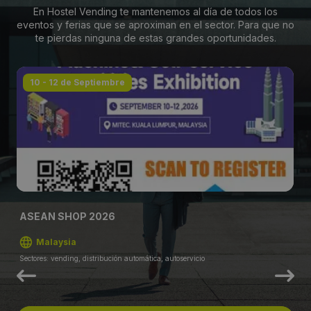
En Hostel Vending te mantenemos al día de todos los
eventos y ferias que se aproximan en el sector. Para que no
te pierdas ninguna de estas grandes oportunidades.
10 - 12 de Septiembre
ASEAN SHOP 2026
Malaysia
Sectores: vending, distribución automática, autoservicio