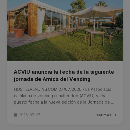
ACVIU anuncia la fecha de la siguiente
jornada de Amics del Vending
HOSTELVENDING.COM 27/07/2026.- La Associació
catalana de vending i unattended (ACVIU) ya ha
puesto fecha a la nueva edición de la Jornada de ...
2026-07-27
Leer más