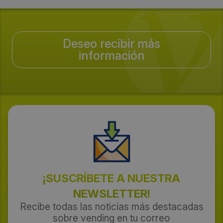
Deseo recibir más
información
¡SUSCRÍBETE A NUESTRA
NEWSLETTER!
Recibe todas las noticias más destacadas
sobre vending en tu correo