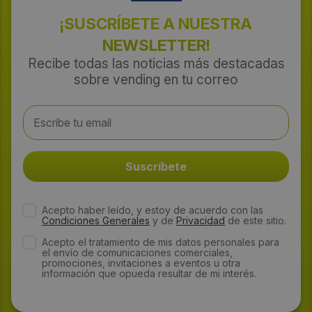
¡SUSCRÍBETE A NUESTRA
NEWSLETTER!
Recibe todas las noticias más destacadas
sobre vending en tu correo
Acepto haber leído, y estoy de acuerdo con las
Condiciones Generales
y de
Privacidad
de este sitio.
Acepto el tratamiento de mis datos personales para
el envío de comunicaciones comerciales,
promociones, invitaciones a eventos u otra
información que opueda resultar de mi interés.