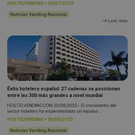
HOSTELVENDING
•
05/07/2023
Noticias Vending Nacional
Leer más
Éxito hotelero español: 27 cadenas se posicionan
entre las 300 más grandes a nivel mundial
HOSTELVENDING.COM 20/06/2023.- El crecimiento del
sector hotelero ha experimentado un impulso ...
HOSTELVENDING
•
19/06/2023
Noticias Vending Nacional