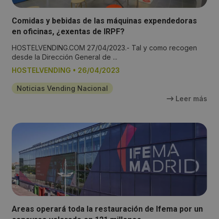
Comidas y bebidas de las máquinas expendedoras
en oficinas, ¿exentas de IRPF?
HOSTELVENDING.COM 27/04/2023.- Tal y como recogen
desde la Dirección General de ...
HOSTELVENDING
•
26/04/2023
Noticias Vending Nacional
Leer más
Areas operará toda la restauración de Ifema por un