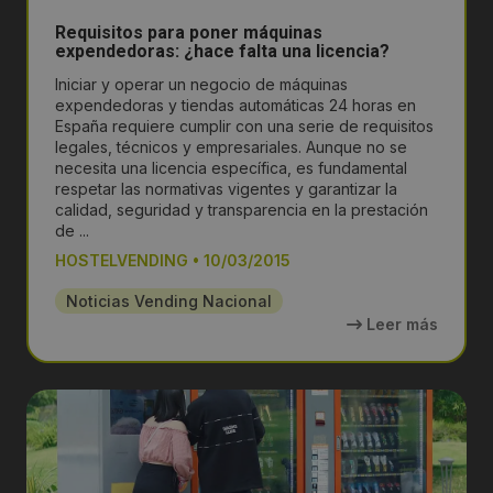
Requisitos para poner máquinas
expendedoras: ¿hace falta una licencia?
Iniciar y operar un negocio de máquinas
expendedoras y tiendas automáticas 24 horas en
España requiere cumplir con una serie de requisitos
legales, técnicos y empresariales. Aunque no se
necesita una licencia específica, es fundamental
respetar las normativas vigentes y garantizar la
calidad, seguridad y transparencia en la prestación
de ...
HOSTELVENDING
•
10/03/2015
Noticias Vending Nacional
Leer más