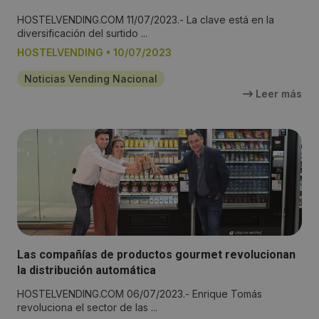
HOSTELVENDING.COM 11/07/2023.- La clave está en la
diversificación del surtido ...
HOSTELVENDING
•
10/07/2023
Noticias Vending Nacional
Leer más
Las compañías de productos gourmet revolucionan
la distribución automática
HOSTELVENDING.COM 06/07/2023.- Enrique Tomás
revoluciona el sector de las ...