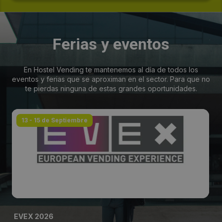
Ferias y eventos
En Hostel Vending te mantenemos al día de todos los
eventos y ferias que se aproximan en el sector. Para que no
te pierdas ninguna de estas grandes oportunidades.
13 - 15 de Septiembre
EVEX 2026