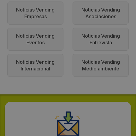
Noticias Vending
Noticias Vending
Empresas
Asociaciones
Noticias Vending
Noticias Vending
Eventos
Entrevista
Noticias Vending
Noticias Vending
Internacional
Medio ambiente