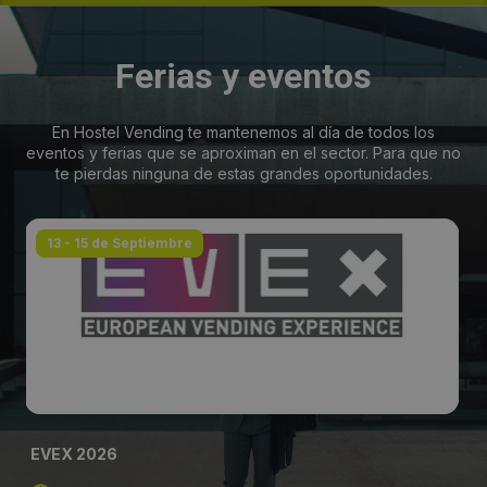
Ferias y eventos
En Hostel Vending te mantenemos al día de todos los
eventos y ferias que se aproximan en el sector. Para que no
te pierdas ninguna de estas grandes oportunidades.
13 - 15 de Septiembre
EVEX 2026