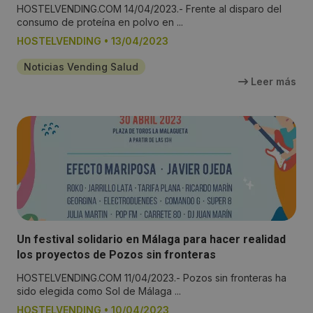
HOSTELVENDING.COM 14/04/2023.- Frente al disparo del
consumo de proteína en polvo en ...
HOSTELVENDING
•
13/04/2023
Noticias Vending Salud
Leer más
Un festival solidario en Málaga para hacer realidad
los proyectos de Pozos sin fronteras
HOSTELVENDING.COM 11/04/2023.- Pozos sin fronteras ha
sido elegida como Sol de Málaga ...
HOSTELVENDING
•
10/04/2023