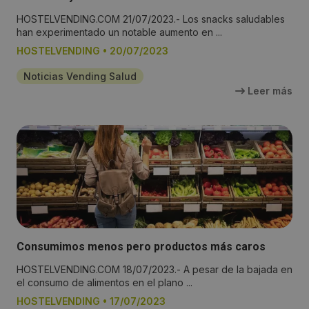
HOSTELVENDING.COM 21/07/2023.- Los snacks saludables
han experimentado un notable aumento en ...
HOSTELVENDING
•
20/07/2023
Noticias Vending Salud
Leer más
Consumimos menos pero productos más caros
HOSTELVENDING.COM 18/07/2023.- A pesar de la bajada en
el consumo de alimentos en el plano ...
HOSTELVENDING
•
17/07/2023