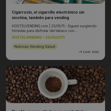
Cigarrosin, el cigarrillo electrónico sin
nicotina, también para vending
HOSTELVENDING.com | 23/05/11.- Siguen surgiendo
fórmulas para disfrutar del tabaco con ...
HOSTELVENDING
•
23/05/2011
Noticias Vending Salud
Leer más