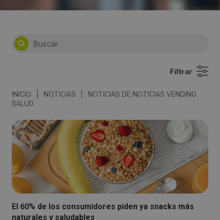
Filtrar
INICIO
|
NOTICIAS
|
NOTICIAS DE NOTICIAS VENDING
SALUD
El 60% de los consumidores piden ya snacks más
naturales y saludables