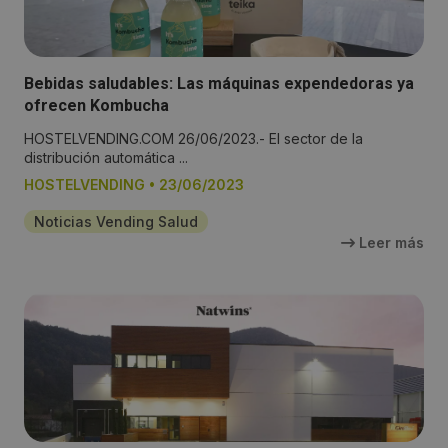
Bebidas saludables: Las máquinas expendedoras ya
ofrecen Kombucha
HOSTELVENDING.COM 26/06/2023.- El sector de la
distribución automática ...
HOSTELVENDING
•
23/06/2023
Noticias Vending Salud
Leer más