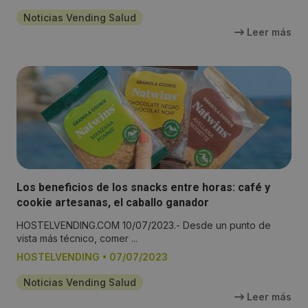
Noticias Vending Salud
Leer más
Los beneficios de los snacks entre horas: café y
cookie artesanas, el caballo ganador
HOSTELVENDING.COM 10/07/2023.- Desde un punto de
vista más técnico, comer ...
HOSTELVENDING
•
07/07/2023
Noticias Vending Salud
Leer más