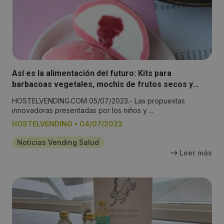
Así es la alimentación del futuro: Kits para
barbacoas vegetales, mochis de frutos secos y
packs de fruta autoenfriable
HOSTELVENDING.COM 05/07/2023.- Las propuestas
innovadoras presentadas por los niños y ...
HOSTELVENDING
•
04/07/2023
Noticias Vending Salud
Leer más