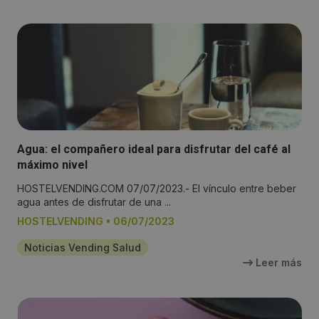
Agua: el compañero ideal para disfrutar del café al
máximo nivel
HOSTELVENDING.COM 07/07/2023.- El vínculo entre beber
agua antes de disfrutar de una ...
HOSTELVENDING
•
06/07/2023
Noticias Vending Salud
Leer más