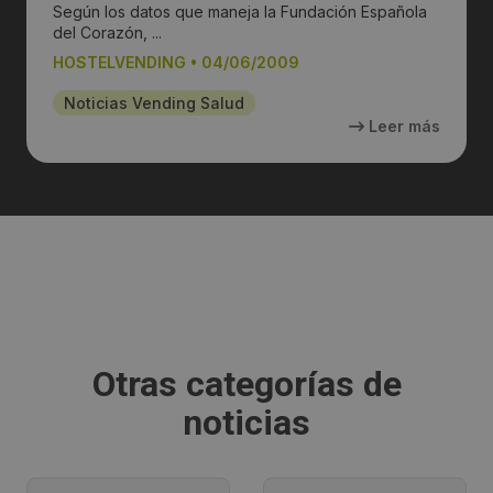
Según los datos que maneja la Fundación Española
del Corazón, ...
HOSTELVENDING
•
04/06/2009
Noticias Vending Salud
Leer más
Otras categorías de
noticias