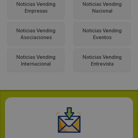
Noticias Vending
Noticias Vending
Empresas
Nacional
Noticias Vending
Noticias Vending
Asociaciones
Eventos
Noticias Vending
Noticias Vending
Internacional
Entrevista