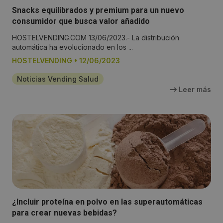
Snacks equilibrados y premium para un nuevo
consumidor que busca valor añadido
HOSTELVENDING.COM 13/06/2023.- La distribución
automática ha evolucionado en los ...
HOSTELVENDING
•
12/06/2023
Noticias Vending Salud
Leer más
¿Incluir proteína en polvo en las superautomáticas
para crear nuevas bebidas?