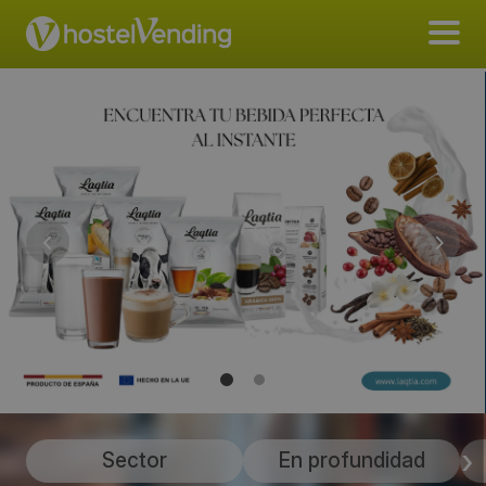
Sector
En profundidad