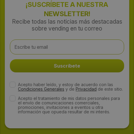
¡SUSCRÍBETE A NUESTRA
NEWSLETTER!
Recibe todas las noticias más destacadas
sobre vending en tu correo
Acepto haber leído, y estoy de acuerdo con las
Condiciones Generales
y de
Privacidad
de este sitio.
Acepto el tratamiento de mis datos personales para
el envío de comunicaciones comerciales,
promociones, invitaciones a eventos u otra
información que opueda resultar de mi interés.