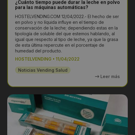
¿Cuánto tiempo puede durar la leche en polvo
para las máquinas automáticas?
HOSTELVENDING.COM 12/04/2022.- El hecho de ser
en polvo y no líquida influye en el tiempo de
conservación de la leche; dependiendo estas en la
tipología de soluble del que estemos hablando, al
igual que respecto al tipo de leche, ya que la grasa
de esta última repercute en el porcentaje de
humedad del producto.
HOSTELVENDING
•
11/04/2022
Noticias Vending Salud
Leer más