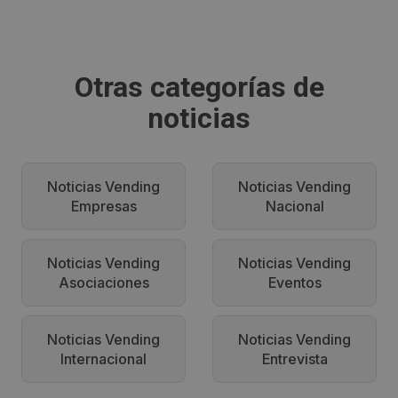
Otras categorías de
noticias
Noticias Vending
Noticias Vending
Empresas
Nacional
Noticias Vending
Noticias Vending
Asociaciones
Eventos
Noticias Vending
Noticias Vending
Internacional
Entrevista