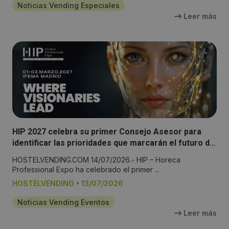
Noticias Vending Especiales
Leer más
HIP 2027 celebra su primer Consejo Asesor para
identificar las prioridades que marcarán el futuro del
sector Horeca
HOSTELVENDING.COM 14/07/2026.- HIP – Horeca
Professional Expo ha celebrado el primer ...
HOSTELVENDING
•
13/07/2026
Noticias Vending Eventos
Leer más