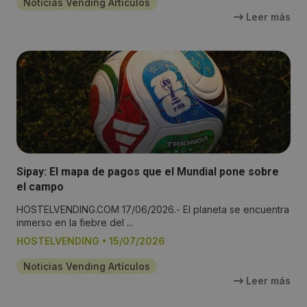
Noticias Vending Artículos
Leer más
Sipay: El mapa de pagos que el Mundial pone sobre
el campo
HOSTELVENDING.COM 17/06/2026.- El planeta se encuentra
inmerso en la fiebre del ...
HOSTELVENDING
•
15/07/2026
Noticias Vending Artículos
Leer más