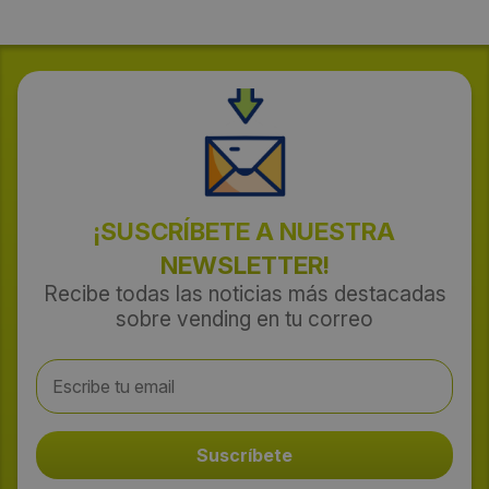
¡SUSCRÍBETE A NUESTRA
NEWSLETTER!
Recibe todas las noticias más destacadas
sobre vending en tu correo