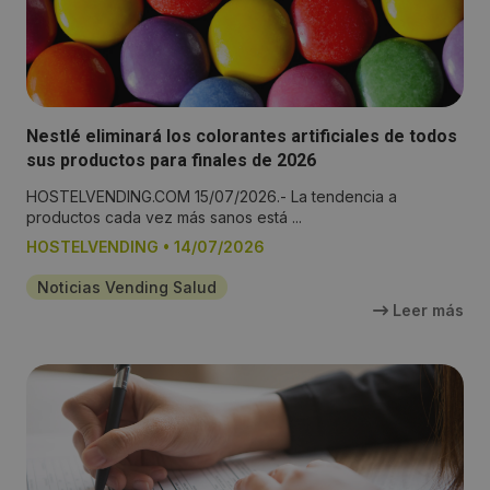
Nestlé eliminará los colorantes artificiales de todos
sus productos para finales de 2026
HOSTELVENDING.COM 15/07/2026.- La tendencia a
productos cada vez más sanos está ...
HOSTELVENDING
•
14/07/2026
Noticias Vending Salud
Leer más