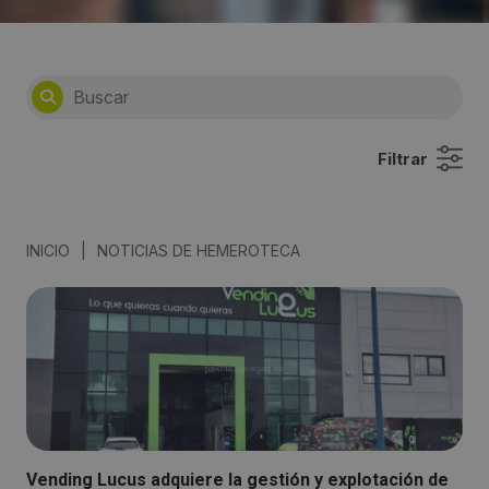
Filtrar
INICIO
|
NOTICIAS DE HEMEROTECA
Vending Lucus adquiere la gestión y explotación de