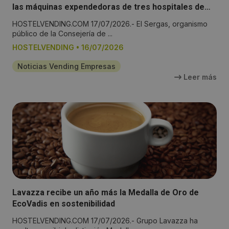
las máquinas expendedoras de tres hospitales de
Lugo
HOSTELVENDING.COM 17/07/2026.- El Sergas, organismo
público de la Consejería de ...
HOSTELVENDING
•
16/07/2026
Noticias Vending Empresas
Leer más
Lavazza recibe un año más la Medalla de Oro de
EcoVadis en sostenibilidad
HOSTELVENDING.COM 17/07/2026.- Grupo Lavazza ha