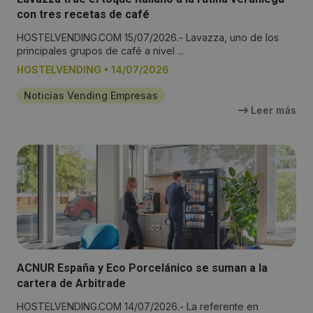
con tres recetas de café
HOSTELVENDING.COM 15/07/2026.- Lavazza, uno de los
principales grupos de café a nivel ...
HOSTELVENDING
•
14/07/2026
Noticias Vending Empresas
Leer más
ACNUR España y Eco Porcelánico se suman a la
cartera de Arbitrade
HOSTELVENDING.COM 14/07/2026.- La referente en