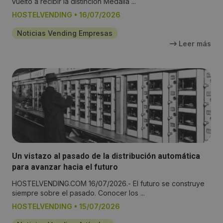
vuelto a recibir la distinción Medalla ...
HOSTELVENDING
•
16/07/2026
Noticias Vending Empresas
Leer más
Un vistazo al pasado de la distribución automática
para avanzar hacia el futuro
HOSTELVENDING.COM 16/07/2026.- El futuro se construye
siempre sobre el pasado. Conocer los ...
HOSTELVENDING
•
15/07/2026