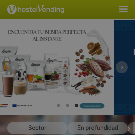
Sector
En profundidad