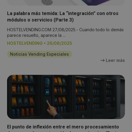
La palabra más temida: La “integración” con otros
módulos o servicios (Parte 3)
HOSTELVENDING.COM 27/08/2025.- Cuando todo lo demás
parece resuelto, aparece la ...
HOSTELVENDING
•
26/08/2025
Noticias Vending Especiales
Leer más
El punto de inflexión entre el mero procesamiento