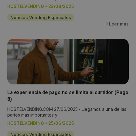
HOSTELVENDING
•
22/08/2025
Noticias Vending Especiales
Leer más
La experiencia de pago no se limita al surtidor (Pago
8)
HOSTELVENDING.COM 27/06/2025.- Llegamos a una de las
partes más importantes y ...
HOSTELVENDING
•
25/06/2025
Noticias Vending Especiales