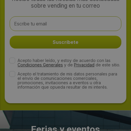
sobre vending en tu correo
Acepto haber leído, y estoy de acuerdo con las
Condiciones Generales
y de
Privacidad
de este sitio.
Acepto el tratamiento de mis datos personales para
el envío de comunicaciones comerciales,
promociones, invitaciones a eventos u otra
información que opueda resultar de mi interés.
Ferias y eventos