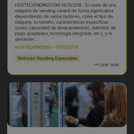
HOSTELVENDING.COM 09/11/2018.- El coste de una
máquina de vending variará de forma significativa
dependiendo de varios factores, como el tipo de
máquina, su tamaño, características específicas
(como capacidad de almacenamiento, métodos de
pago aceptados, tecnología integrada, etc.), y la
ubicación ...
HOSTELVENDING
•
09/11/2018
Noticias Vending Especiales
Leer más