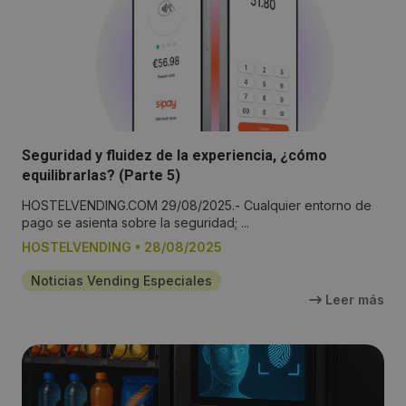
Seguridad y fluidez de la experiencia, ¿cómo
equilibrarlas? (Parte 5)
HOSTELVENDING.COM 29/08/2025.- Cualquier entorno de
pago se asienta sobre la seguridad; ...
HOSTELVENDING
•
28/08/2025
Noticias Vending Especiales
Leer más