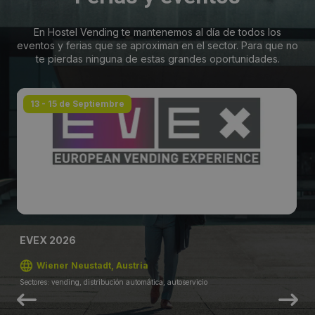
En Hostel Vending te mantenemos al día de todos los
eventos y ferias que se aproximan en el sector. Para que no
te pierdas ninguna de estas grandes oportunidades.
13 - 15 de Septiembre
EVEX 2026
Wiener Neustadt, Austria
Sectores: vending, distribución automática, autoservicio