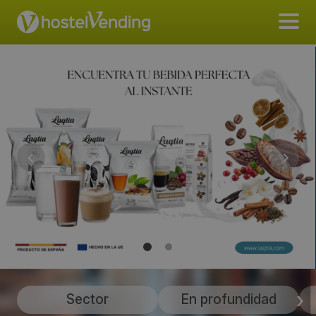
Sector
En profundidad