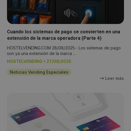
Cuando los sistemas de pago se convierten en una
extensión de la marca operadora (Parte 4)
HOSTELVENDING.COM 28/08/2025.- Los sistemas de pago
son ya una extensión de la marca ...
HOSTELVENDING
•
27/08/2025
Noticias Vending Especiales
Leer más