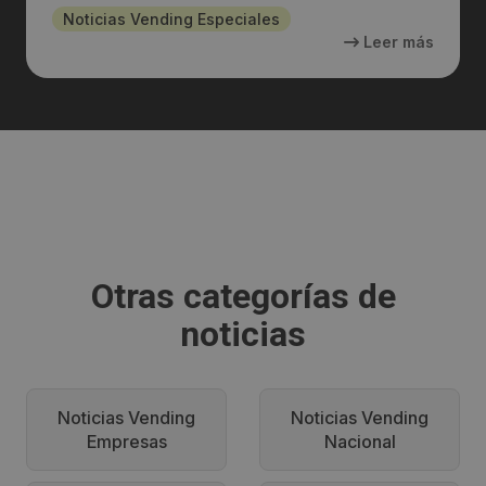
Noticias Vending Especiales
Leer más
Otras categorías de
noticias
Noticias Vending
Noticias Vending
Empresas
Nacional