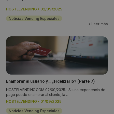
HOSTELVENDING
•
02/09/2025
Noticias Vending Especiales
Leer más
Enamorar al usuario y... ¿Fidelizarlo? (Parte 7)
HOSTELVENDING.COM 02/09/2025.- Si una experiencia de
pago puede enamorar al cliente, la ...
HOSTELVENDING
•
01/09/2025
Noticias Vending Especiales