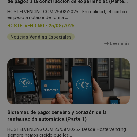
de pagos a la construcción de experiencias (Parte
2)
HOSTELVENDING.COM 26/08/2025.- En realidad, el cambio
empezó a notarse de forma ...
HOSTELVENDING
•
25/08/2025
Noticias Vending Especiales
Leer más
Sistemas de pago: cerebro y corazón de la
restauración automática (Parte 1)
HOSTELVENDING.COM 25/08/2025.- Desde Hostelvending
siempre hemos creído que los ...