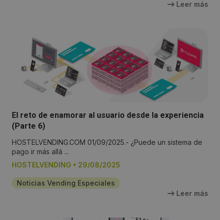
Leer más
El reto de enamorar al usuario desde la experiencia
(Parte 6)
HOSTELVENDING.COM 01/09/2025.- ¿Puede un sistema de
pago ir más allá ...
HOSTELVENDING
•
29/08/2025
Noticias Vending Especiales
Leer más