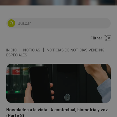
Filtrar
INICIO
|
NOTICIAS
|
NOTICIAS DE NOTICIAS VENDING
ESPECIALES
Novedades a la vista: IA contextual, biometría y voz
(Parte 8)