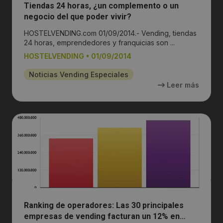
Tiendas 24 horas, ¿un complemento o un
negocio del que poder vivir?
HOSTELVENDING.com 01/09/2014.- Vending, tiendas
24 horas, emprendedores y franquicias son ...
HOSTELVENDING
•
01/09/2014
Noticias Vending Especiales
Leer más
Ranking de operadores: Las 30 principales
empresas de vending facturan un 12% en