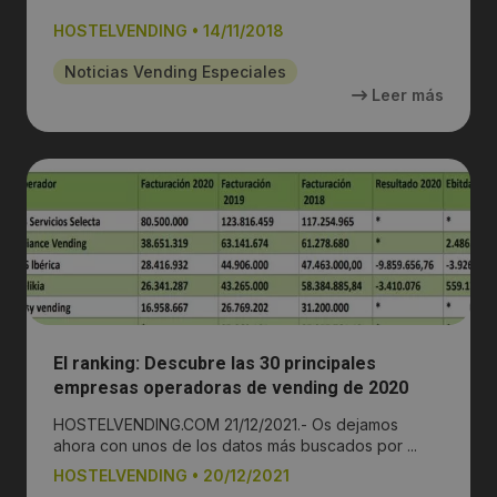
conjunto
HOSTELVENDING
•
14/11/2018
Noticias Vending Especiales
Leer más
El ranking: Descubre las 30 principales
empresas operadoras de vending de 2020
HOSTELVENDING.COM 21/12/2021.- Os dejamos
ahora con unos de los datos más buscados por ...
HOSTELVENDING
•
20/12/2021