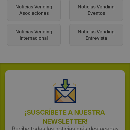
Noticias Vending
Noticias Vending
Asociaciones
Eventos
Noticias Vending
Noticias Vending
Internacional
Entrevista
¡SUSCRÍBETE A NUESTRA
NEWSLETTER!
Recibe todas las noticias más destacadas