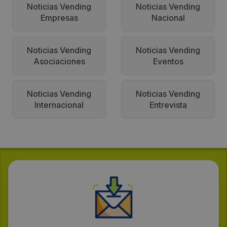
Noticias Vending
Noticias Vending
Empresas
Nacional
Noticias Vending
Noticias Vending
Asociaciones
Eventos
Noticias Vending
Noticias Vending
Internacional
Entrevista