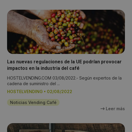
Las nuevas regulaciones de la UE podrían provocar
impactos en la industria del café
HOSTELVENDING.COM 03/08/2022.- Según expertos de la
cadena de suministro del ...
HOSTELVENDING
•
02/08/2022
Noticias Vending Café
Leer más