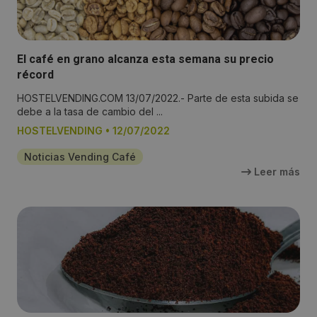
El café en grano alcanza esta semana su precio
récord
HOSTELVENDING.COM 13/07/2022.- Parte de esta subida se
debe a la tasa de cambio del ...
HOSTELVENDING
•
12/07/2022
Noticias Vending Café
Leer más