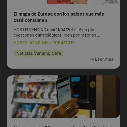
El mapa de Europa con los países que más
café consumen
HOSTELVENDING.com 11/04/2017.- Bien por
cuestiones climatológicas, bien por razones ...
HOSTELVENDING
•
18/04/2017
Noticias Vending Café
Leer más