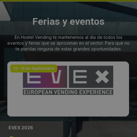
Ferias y eventos
En Hostel Vending te mantenemos al día de todos los
eventos y ferias que se aproximan en el sector. Para que no
te pierdas ninguna de estas grandes oportunidades.
13 - 15 de Septiembre
EVEX 2026