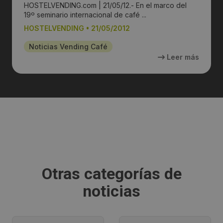
HOSTELVENDING.com | 21/05/12.- En el marco del
19º seminario internacional de café ...
HOSTELVENDING
•
21/05/2012
Noticias Vending Café
Leer más
Otras categorías de
noticias