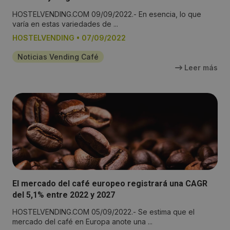
HOSTELVENDING.COM 09/09/2022.- En esencia, lo que
varía en estas variedades de ...
HOSTELVENDING
•
07/09/2022
Noticias Vending Café
Leer más
El mercado del café europeo registrará una CAGR
del 5,1% entre 2022 y 2027
HOSTELVENDING.COM 05/09/2022.- Se estima que el
mercado del café en Europa anote una ...