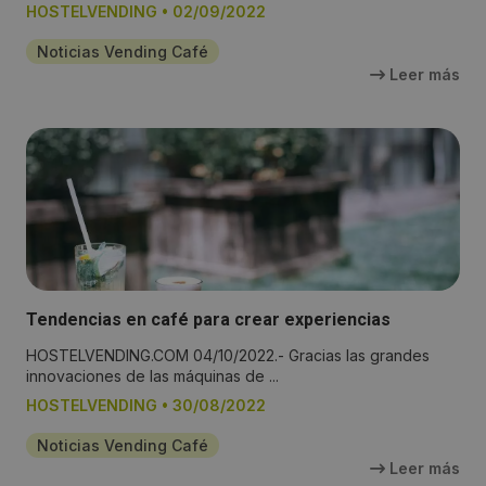
HOSTELVENDING
•
02/09/2022
Noticias Vending Café
Leer más
Tendencias en café para crear experiencias
HOSTELVENDING.COM 04/10/2022.- Gracias las grandes
innovaciones de las máquinas de ...
HOSTELVENDING
•
30/08/2022
Noticias Vending Café
Leer más