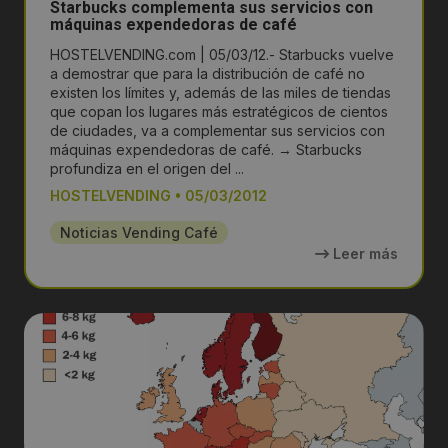
Starbucks complementa sus servicios con
máquinas expendedoras de café
HOSTELVENDING.com | 05/03/12.- Starbucks vuelve
a demostrar que para la distribución de café no
existen los límites y, además de las miles de tiendas
que copan los lugares más estratégicos de cientos
de ciudades, va a complementar sus servicios con
máquinas expendedoras de café. → Starbucks
profundiza en el origen del ...
HOSTELVENDING
•
05/03/2012
Noticias Vending Café
Leer más