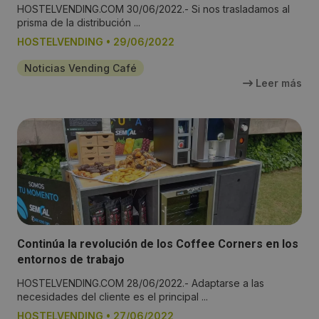
HOSTELVENDING.COM 30/06/2022.- Si nos trasladamos al
prisma de la distribución ...
HOSTELVENDING
•
29/06/2022
Noticias Vending Café
Leer más
Continúa la revolución de los Coffee Corners en los
entornos de trabajo
HOSTELVENDING.COM 28/06/2022.- Adaptarse a las
necesidades del cliente es el principal ...
HOSTELVENDING
•
27/06/2022