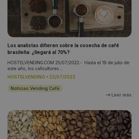
Los analistas difieren sobre la cosecha de café
brasileña: ¿llegará al 70%?
HOSTELVENDING.COM 25/07/2022.- Hasta el 19 de julio de
este año, los caficultores ...
HOSTELVENDING
•
22/07/2022
Noticias Vending Café
Leer más