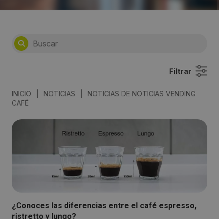
Filtrar
INICIO
|
NOTICIAS
|
NOTICIAS DE NOTICIAS VENDING
CAFÉ
¿Conoces las diferencias entre el café espresso,
ristretto y lungo?