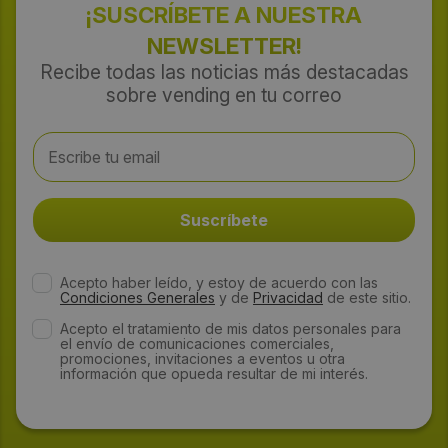
¡SUSCRÍBETE A NUESTRA
NEWSLETTER!
Recibe todas las noticias más destacadas
sobre vending en tu correo
Acepto haber leído, y estoy de acuerdo con las
Condiciones Generales
y de
Privacidad
de este sitio.
Acepto el tratamiento de mis datos personales para
el envío de comunicaciones comerciales,
promociones, invitaciones a eventos u otra
información que opueda resultar de mi interés.