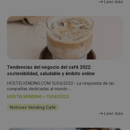
Leer más
Tendencias del negocio del café 2022:
sostenibilidad, saludable y ámbito online
HOSTELVENDING.COM 12/04/2022.- La respuesta de las
compañías dedicadas al mundo ...
HOSTELVENDING
•
11/04/2022
Noticias Vending Café
Leer más