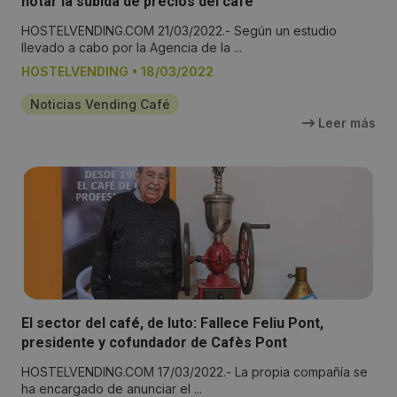
notar la subida de precios del café
HOSTELVENDING.COM 21/03/2022.- Según un estudio
llevado a cabo por la Agencia de la ...
HOSTELVENDING
•
18/03/2022
Noticias Vending Café
Leer más
El sector del café, de luto: Fallece Feliu Pont,
presidente y cofundador de Cafès Pont
HOSTELVENDING.COM 17/03/2022.- La propia compañía se
ha encargado de anunciar el ...