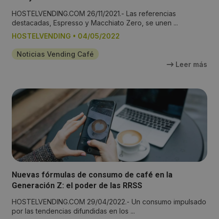
HOSTELVENDING.COM 26/11/2021.- Las referencias
destacadas, Espresso y Macchiato Zero, se unen ...
HOSTELVENDING
•
04/05/2022
Noticias Vending Café
Leer más
Nuevas fórmulas de consumo de café en la
Generación Z: el poder de las RRSS
HOSTELVENDING.COM 29/04/2022.- Un consumo impulsado
por las tendencias difundidas en los ...