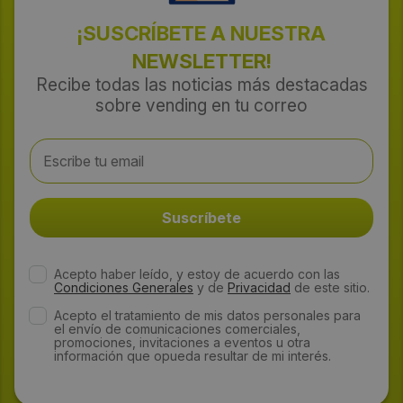
¡SUSCRÍBETE A NUESTRA
NEWSLETTER!
Recibe todas las noticias más destacadas
sobre vending en tu correo
Acepto haber leído, y estoy de acuerdo con las
Condiciones Generales
y de
Privacidad
de este sitio.
Acepto el tratamiento de mis datos personales para
el envío de comunicaciones comerciales,
promociones, invitaciones a eventos u otra
información que opueda resultar de mi interés.