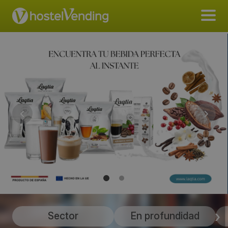
Sector
En profundidad