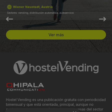
Wiener Neustadt, Austria
Sectores: vending, distribución automática, autoservicio
Ver más
Hostel Vending es una publicación gratuita con periodicidad
bimensual y que está orientada, principal, aunque no
exclusivamente, a los profesionales y empresas del sector