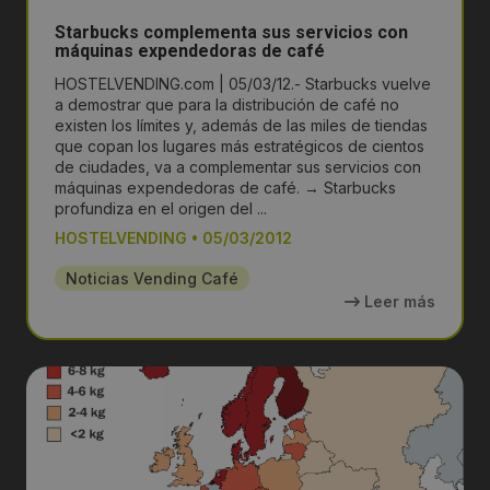
Starbucks complementa sus servicios con
máquinas expendedoras de café
HOSTELVENDING.com | 05/03/12.- Starbucks vuelve
a demostrar que para la distribución de café no
existen los límites y, además de las miles de tiendas
que copan los lugares más estratégicos de cientos
de ciudades, va a complementar sus servicios con
máquinas expendedoras de café. → Starbucks
profundiza en el origen del ...
HOSTELVENDING
•
05/03/2012
Noticias Vending Café
Leer más