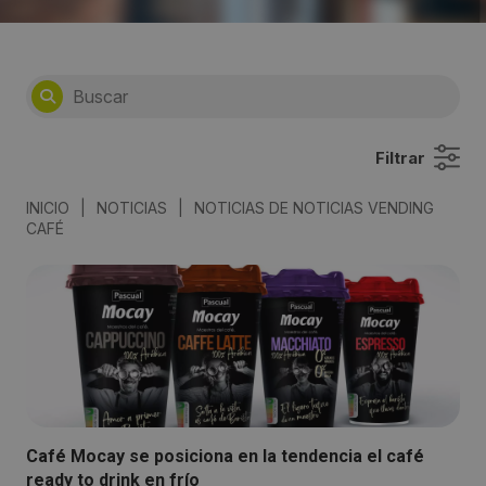
Filtrar
INICIO
|
NOTICIAS
|
NOTICIAS DE NOTICIAS VENDING
CAFÉ
Café Mocay se posiciona en la tendencia el café
ready to drink en frío