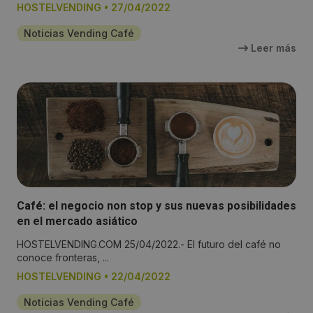
HOSTELVENDING
•
27/04/2022
Noticias Vending Café
Leer más
Café: el negocio non stop y sus nuevas posibilidades
en el mercado asiático
HOSTELVENDING.COM 25/04/2022.- El futuro del café no
conoce fronteras, ...
HOSTELVENDING
•
22/04/2022
Noticias Vending Café