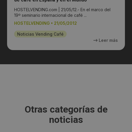
HOSTELVENDING.com | 21/05/12.- En el marco del
19º seminario internacional de café ...
HOSTELVENDING
•
21/05/2012
Noticias Vending Café
Leer más
Otras categorías de
noticias