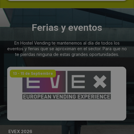
Ferias y eventos
En Hostel Vending te mantenemos al día de todos los
eventos y ferias que se aproximan en el sector. Para que no
te pierdas ninguna de estas grandes oportunidades.
13 - 15 de Septiembre
EVEX 2026