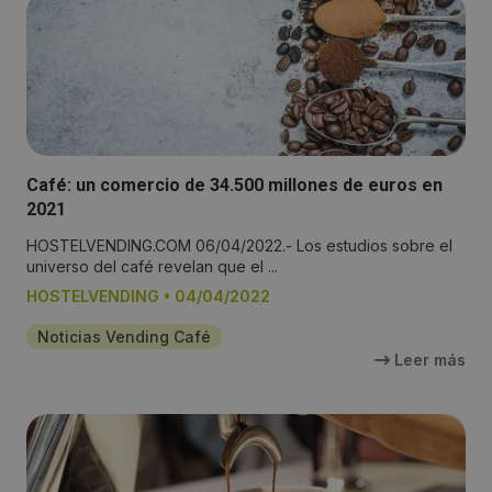
Café: un comercio de 34.500 millones de euros en
2021
HOSTELVENDING.COM 06/04/2022.- Los estudios sobre el
universo del café revelan que el ...
HOSTELVENDING
•
04/04/2022
Noticias Vending Café
Leer más