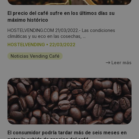
El precio del café sufre en los últimos días su
máximo histórico
HOSTELVENDING.COM 21/03/2022.- Las condiciones
climáticas y su eco en las cosechas, ...
HOSTELVENDING
•
22/03/2022
Noticias Vending Café
Leer más
El consumidor podría tardar más de seis meses en