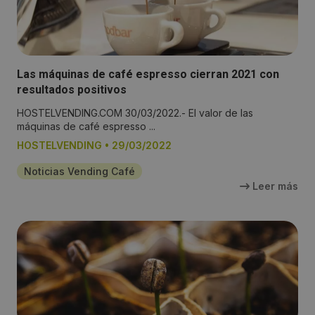
Las máquinas de café espresso cierran 2021 con
resultados positivos
HOSTELVENDING.COM 30/03/2022.- El valor de las
máquinas de café espresso ...
HOSTELVENDING
•
29/03/2022
Noticias Vending Café
Leer más