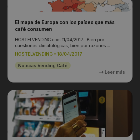
El mapa de Europa con los países que más
café consumen
HOSTELVENDING.com 11/04/2017.- Bien por
cuestiones climatológicas, bien por razones ...
HOSTELVENDING
•
18/04/2017
Noticias Vending Café
Leer más