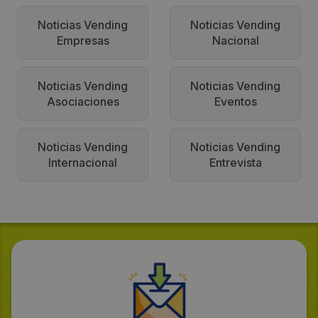
Noticias Vending
Noticias Vending
Empresas
Nacional
Noticias Vending
Noticias Vending
Asociaciones
Eventos
Noticias Vending
Noticias Vending
Internacional
Entrevista