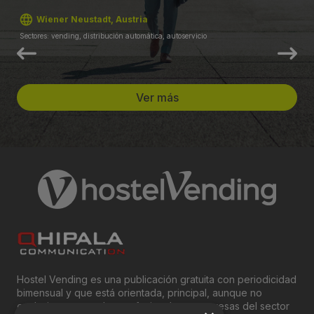
Wiener Neustadt, Austria
Sectores: vending, distribución automática, autoservicio
Ver más
Hostel Vending es una publicación gratuita con periodicidad
bimensual y que está orientada, principal, aunque no
exclusivamente, a los profesionales y empresas del sector