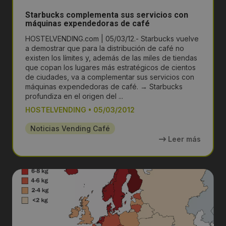
Starbucks complementa sus servicios con
máquinas expendedoras de café
HOSTELVENDING.com | 05/03/12.- Starbucks vuelve
a demostrar que para la distribución de café no
existen los límites y, además de las miles de tiendas
que copan los lugares más estratégicos de cientos
de ciudades, va a complementar sus servicios con
máquinas expendedoras de café. → Starbucks
profundiza en el origen del ...
HOSTELVENDING
•
05/03/2012
Noticias Vending Café
Leer más