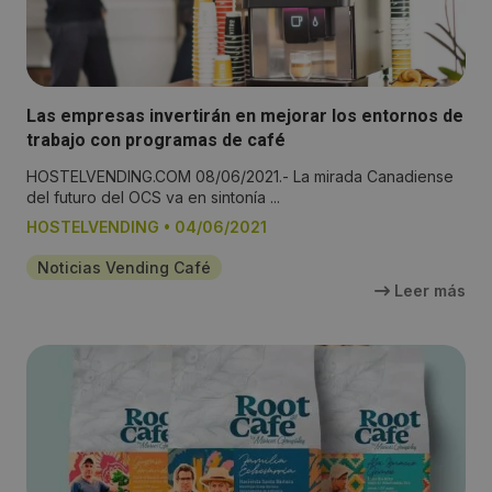
Las empresas invertirán en mejorar los entornos de
trabajo con programas de café
HOSTELVENDING.COM 08/06/2021.- La mirada Canadiense
del futuro del OCS va en sintonía ...
HOSTELVENDING
•
04/06/2021
Noticias Vending Café
Leer más