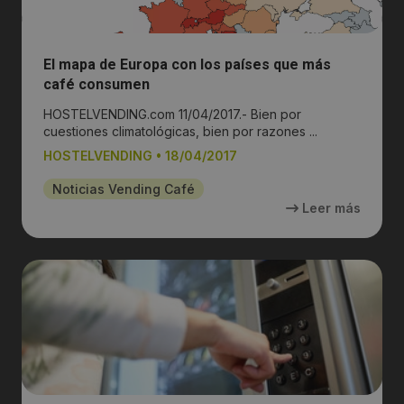
El mapa de Europa con los países que más
café consumen
HOSTELVENDING.com 11/04/2017.- Bien por
cuestiones climatológicas, bien por razones ...
HOSTELVENDING
•
18/04/2017
Noticias Vending Café
Leer más