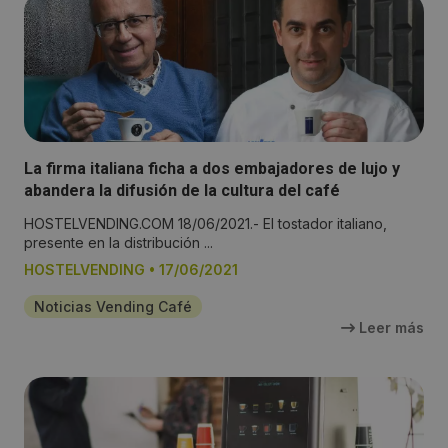
La firma italiana ficha a dos embajadores de lujo y
abandera la difusión de la cultura del café
HOSTELVENDING.COM 18/06/2021.- El tostador italiano,
presente en la distribución ...
HOSTELVENDING
•
17/06/2021
Noticias Vending Café
Leer más