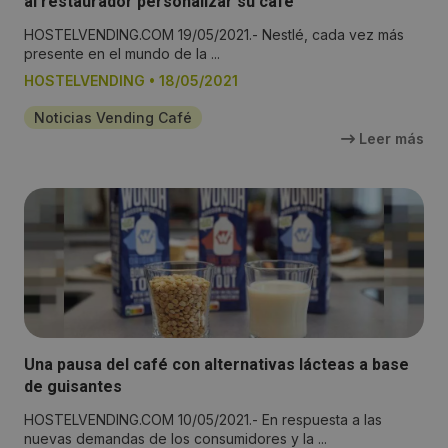
al restaurador personalizar su café
HOSTELVENDING.COM 19/05/2021.- Nestlé, cada vez más
presente en el mundo de la ...
HOSTELVENDING
•
18/05/2021
Noticias Vending Café
Leer más
Una pausa del café con alternativas lácteas a base
de guisantes
HOSTELVENDING.COM 10/05/2021.- En respuesta a las
nuevas demandas de los consumidores y la ...