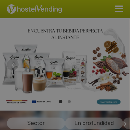
Sector
En profundidad