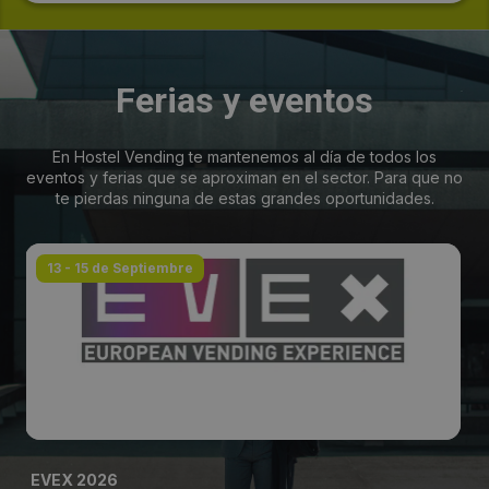
Ferias y eventos
En Hostel Vending te mantenemos al día de todos los
eventos y ferias que se aproximan en el sector. Para que no
te pierdas ninguna de estas grandes oportunidades.
13 - 15 de Septiembre
EVEX 2026