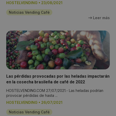
HOSTELVENDING
•
23/08/2021
Noticias Vending Café
Leer más
Las pérdidas provocadas por las heladas impactarán
en la cosecha brasileña de café de 2022
HOSTELVENDING.COM 27/07/2021.- Las heladas podrían
provocar pérdidas de hasta ...
HOSTELVENDING
•
26/07/2021
Noticias Vending Café