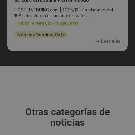
HOSTELVENDING.com | 21/05/12.- En el marco del
19º seminario internacional de café ...
HOSTELVENDING
•
21/05/2012
Noticias Vending Café
Leer más
Otras categorías de
noticias