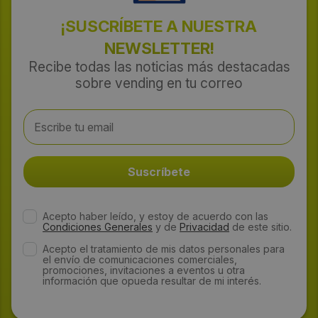
¡SUSCRÍBETE A NUESTRA
NEWSLETTER!
Recibe todas las noticias más destacadas
sobre vending en tu correo
Acepto haber leído, y estoy de acuerdo con las
Condiciones Generales
y de
Privacidad
de este sitio.
Acepto el tratamiento de mis datos personales para
el envío de comunicaciones comerciales,
promociones, invitaciones a eventos u otra
información que opueda resultar de mi interés.