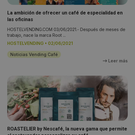
La ambición de ofrecer un café de especialidad en
las oficinas
HOSTELVENDING.COM 03/06/2021.- Después de meses de
trabajo, nace la marca Root ...
HOSTELVENDING
•
02/06/2021
Noticias Vending Café
Leer más
ROASTELIER by Nescafé, la nueva gama que permite