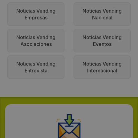
Noticias Vending
Noticias Vending
Empresas
Nacional
Noticias Vending
Noticias Vending
Asociaciones
Eventos
Noticias Vending
Noticias Vending
Entrevista
Internacional