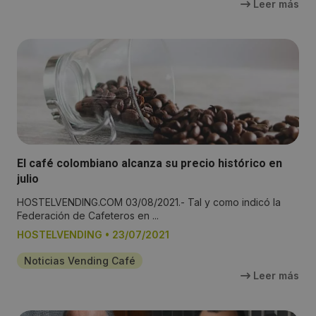
Leer más
El café colombiano alcanza su precio histórico en
julio
HOSTELVENDING.COM 03/08/2021.- Tal y como indicó la
Federación de Cafeteros en ...
HOSTELVENDING
•
23/07/2021
Noticias Vending Café
Leer más