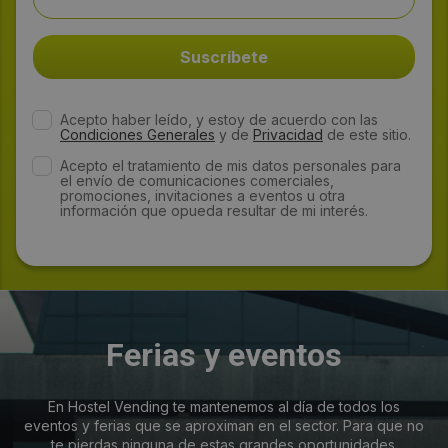
Acepto haber leído, y estoy de acuerdo con las
Condiciones Generales
y de
Privacidad
de este sitio.
Acepto el tratamiento de mis datos personales para
el envío de comunicaciones comerciales,
promociones, invitaciones a eventos u otra
información que opueda resultar de mi interés.
Ferias y eventos
En Hostel Vending te mantenemos al día de todos los
eventos y ferias que se aproximan en el sector. Para que no
te pierdas ninguna de estas grandes oportunidades.