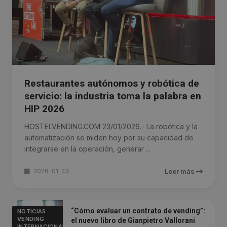
Restaurantes autónomos y robótica de
servicio: la industria toma la palabra en
HIP 2026
HOSTELVENDING.COM 23/01/2026.- La robótica y la
automatización se miden hoy por su capacidad de
integrarse en la operación, generar ...
2026-01-23
Leer más
“Cómo evaluar un contrato de vending”:
NOTICIAS
VENDING
el nuevo libro de Gianpietro Vallorani
INTERNACIONAL