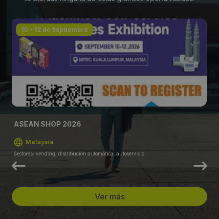
10 - 12 de Septiembre
ASEAN SHOP 2026
Malaysia
Sectores: vending, distribución automática, autoservicio
Ver más