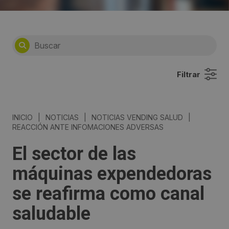
Filtrar
INICIO
|
NOTICIAS
|
NOTICIAS VENDING SALUD
|
REACCIÓN ANTE INFOMACIONES ADVERSAS
El sector de las
máquinas expendedoras
se reafirma como canal
saludable