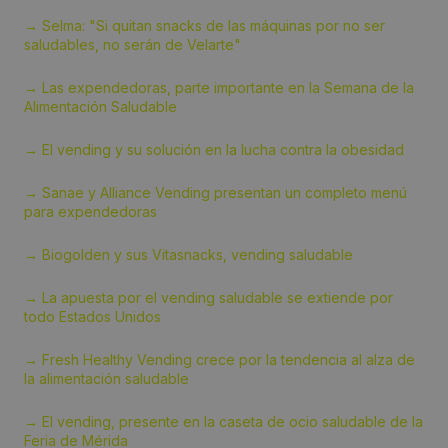
→ Selma: "Si quitan snacks de las máquinas por no ser
saludables, no serán de Velarte"
→ Las expendedoras, parte importante en la Semana de la
Alimentación Saludable
→ El vending y su solución en la lucha contra la obesidad
→ Sanae y Alliance Vending presentan un completo menú
para expendedoras
→ Biogolden y sus Vitasnacks, vending saludable
→ La apuesta por el vending saludable se extiende por
todo Estados Unidos
→ Fresh Healthy Vending crece por la tendencia al alza de
la alimentación saludable
→ El vending, presente en la caseta de ocio saludable de la
Feria de Mérida