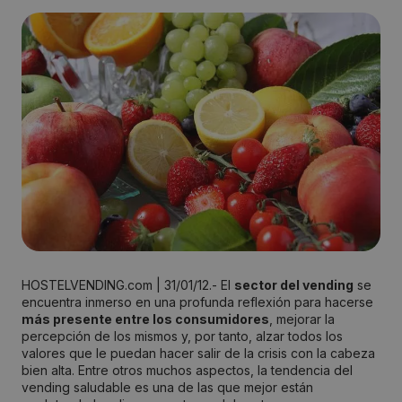
HOSTELVENDING.com | 31/01/12.- El
sector del vending
se
encuentra inmerso en una profunda reflexión para hacerse
más presente entre los consumidores
, mejorar la
percepción de los mismos y, por tanto, alzar todos los
valores que le puedan hacer salir de la crisis con la cabeza
bien alta. Entre otros muchos aspectos, la tendencia del
vending saludable es una de las que mejor están