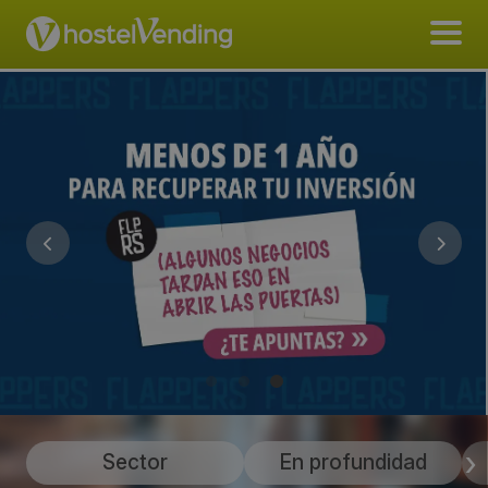
Sector
En profundidad