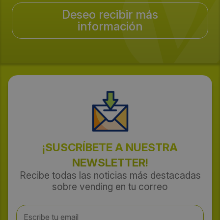
Deseo recibir más
información
¡SUSCRÍBETE A NUESTRA
NEWSLETTER!
Recibe todas las noticias más destacadas
sobre vending en tu correo