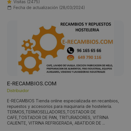
Visitas (2475)
Fecha de actualización (28/03/2024)
E-RECAMBIOS.COM
Distribuidor
E-RECAMBIOS Tienda online especializada en recambios,
repuestos y accesorios para maquinaria de hostelería.
TERMOS,TERMOSELLADORES,TOSTADOR DE
CAFE,TOSTADOR DE PAN, TRITURADORES, VITRINA
CALIENTE, VITRINA REFRIGERADA, ABATIDOR DE ...