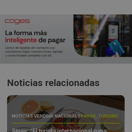
Noticias relacionadas
NOTICIAS VENDING NACIONAL
|
PAGOS, TURISMO
Sipay: “El turista internacional gana