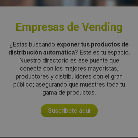
Empresas de Vending
¿Estás buscando
exponer tus productos de
distribución automática
? Este es tu espacio.
Nuestro directorio es ese puente que
conecta con los mejores mayoristas,
productores y distribuidores con el gran
público; asegurando que muestres toda tu
gama de productos.
Suscríbete aquí