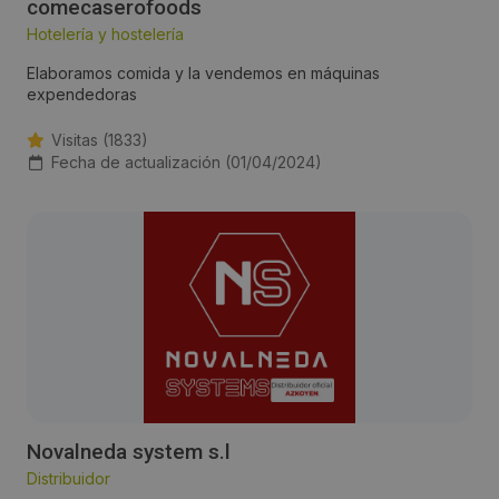
comecaserofoods
Hotelería y hostelería
Elaboramos comida y la vendemos en máquinas
expendedoras
Visitas (1833)
Fecha de actualización (01/04/2024)
Novalneda system s.l
Distribuidor