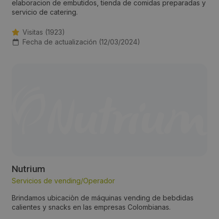
elaboracion de embutidos, tienda de comidas preparadas y
servicio de catering.
Visitas (1923)
Fecha de actualización (12/03/2024)
Nutrium
Servicios de vending/Operador
Brindamos ubicaciòn de máquinas vending de bebdidas
calientes y snacks en las empresas Colombianas.