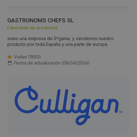
GASTRONOMS CHEFS SL
Fabricante de productos
somo una empresa de 5ºgama, y vendemos nuestro
producto por toda España y una parte de europa
Visitas (1883)
Fecha de actualización (08/04/2024)