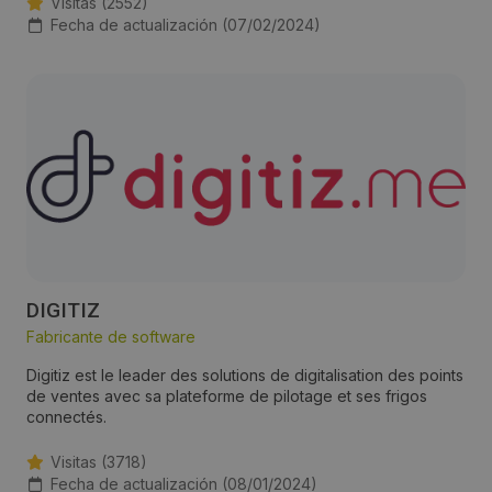
Visitas (2552)
Fecha de actualización (07/02/2024)
DIGITIZ
Fabricante de software
Digitiz est le leader des solutions de digitalisation des points
de ventes avec sa plateforme de pilotage et ses frigos
connectés.
Visitas (3718)
Fecha de actualización (08/01/2024)