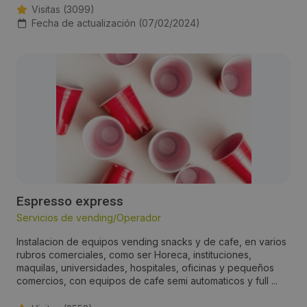
Visitas (3099)
Fecha de actualización (07/02/2024)
Espresso express
Servicios de vending/Operador
Instalacion de equipos vending snacks y de cafe, en varios
rubros comerciales, como ser Horeca, instituciones,
maquilas, universidades, hospitales, oficinas y pequeños
comercios, con equipos de cafe semi automaticos y full ...