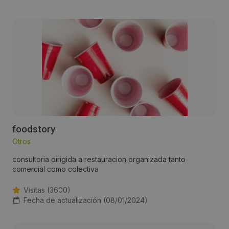
foodstory
Otros
consultoria dirigida a restauracion organizada tanto
comercial como colectiva
Visitas (3600)
Fecha de actualización (08/01/2024)