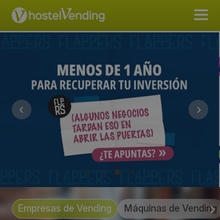
Empresas de Vending
Máquinas de Vending