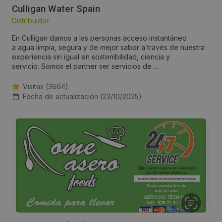
Culligan Water Spain
Distribuidor
En Culligan damos a las personas acceso instantáneo
a agua limpia, segura y de mejor sabor a través de nuestra
experiencia sin igual en sostenibilidad, ciencia y
servicio. Somos el partner ser servicios de ...
Visitas (3664)
Fecha de actualización (23/10/2025)