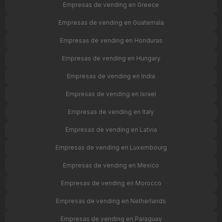
Empresas de vending en Greece
Empresas de vending en Guatemala
Empresas de vending en Honduras
Empresas de vending en Hungary
Empresas de vending en India
Empresas de vending en Israel
Empresas de vending en Italy
Empresas de vending en Latvia
Empresas de vending en Luxembourg
Empresas de vending en Mexico
Empresas de vending en Morocco
Empresas de vending en Netherlands
Empresas de vending en Paraguay