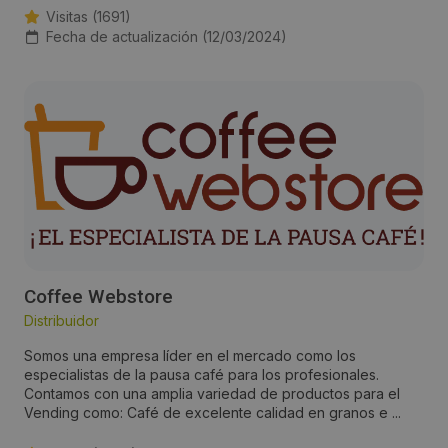
Visitas (1691)
Fecha de actualización (12/03/2024)
Coffee Webstore
Distribuidor
Somos una empresa líder en el mercado como los
especialistas de la pausa café para los profesionales.
Contamos con una amplia variedad de productos para el
Vending como: Café de excelente calidad en granos e ...