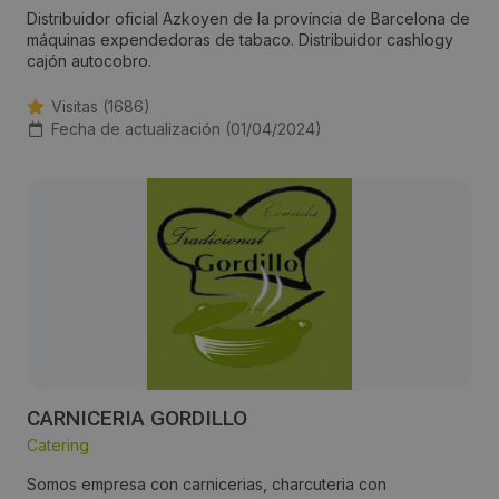
Distribuidor oficial Azkoyen de la província de Barcelona de
máquinas expendedoras de tabaco. Distribuidor cashlogy
cajón autocobro.
Visitas (1686)
Fecha de actualización (01/04/2024)
CARNICERIA GORDILLO
Catering
Somos empresa con carnicerias, charcuteria con