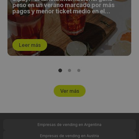
peso en un verano marcado por más
pagos y menor ticket medio en el
comercio español”
Leer más
Ver más
Empresas de vending en Argentina
Empresas de vending en Austria