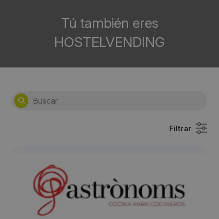
Tú también eres
HOSTELVENDING
Filtrar