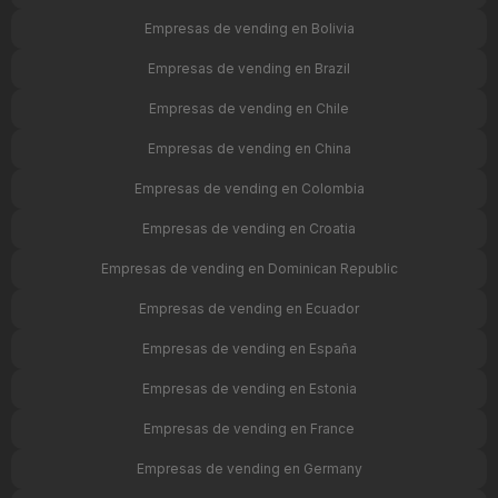
Empresas de vending en Bolivia
Empresas de vending en Brazil
Empresas de vending en Chile
Empresas de vending en China
Empresas de vending en Colombia
Empresas de vending en Croatia
Empresas de vending en Dominican Republic
Empresas de vending en Ecuador
Empresas de vending en España
Empresas de vending en Estonia
Empresas de vending en France
Empresas de vending en Germany