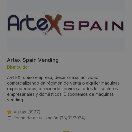
Artex Spain Vending
Distribuidor
ARTEX, como empresa, desarrolla su actividad
comercializando en régimen de venta o alquiler máquinas
expendedoras, ofreciendo servicio a todos los sectores
empresariales y domésticos. Disponemos de maquinas
vending ...
Visitas (3977)
Fecha de actualización (28/02/2024)