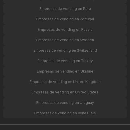
Empresas de vending en Peru
Empresas de vending en Portugal
Empresas de vending en Russia
Empresas de vending en Sweden
Empresas de vending en Switzerland
Empresas de vending en Turkey
Empresas de vending en Ukraine
Empresas de vending en United Kingdom
Empresas de vending en United States
Empresas de vending en Uruguay
Empresas de vending en Venezuela